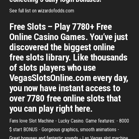
See full list on wizardofodds.com
Free Slots – Play 7780+ Free
Online Casino Games. You’ve just
discovered the biggest online
free slots library. Like thousands
of slots players who use
VegasSlotsOnline.com every day,
you now have instant access to
over 7780 free online slots that
you can play right here.
Fans love Slot Machine - Lucky Casino. Game features: - 8000
$ start BONUS - Gorgeous graphics, smooth animations -
Great bonuses and fantastic sounds - Las Vegas slot machine