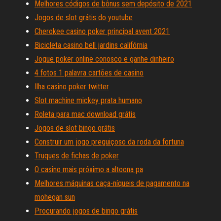
Melhores códigos de bônus sem depósito de 2021
Jogos de slot grátis do youtube
Cherokee casino poker principal avent 2021
Bicicleta casino bell jardins califórnia
Jogue poker online conosco e ganhe dinheiro
4 fotos 1 palavra cartões de casino
Ilha casino poker twitter
Slot machine mickey prata humano
Roleta para mac download grátis
Jogos de slot bingo grátis
Construir um jogo preguiçoso da roda da fortuna
Truques de fichas de poker
O casino mais próximo a altoona pa
Melhores máquinas caça-níqueis de pagamento na
mohegan sun
Procurando jogos de bingo grátis