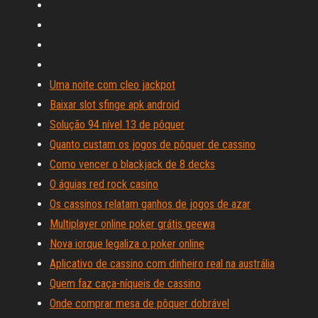
Uma noite com cleo jackpot
Baixar slot sfinge apk android
Solução 94 nível 13 de pôquer
Quanto custam os jogos de pôquer de cassino
Como vencer o blackjack de 8 decks
O águias red rock casino
Os cassinos relatam ganhos de jogos de azar
Multiplayer online poker grátis geewa
Nova iorque legaliza o poker online
Aplicativo de cassino com dinheiro real na austrália
Quem faz caça-níqueis de cassino
Onde comprar mesa de pôquer dobrável