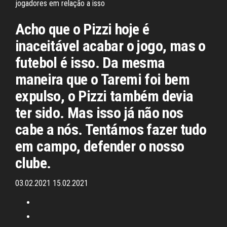
jogadores em relação a isso
Acho que o Pizzi hoje é
inaceitável acabar o jogo, mas o
futebol é isso. Da mesma
maneira que o Taremi foi bem
expulso, o Pizzi também devia
ter sido. Mas isso já não nos
cabe a nós. Tentámos fazer tudo
em campo, defender o nosso
clube.
03.02.2021 15.02.2021