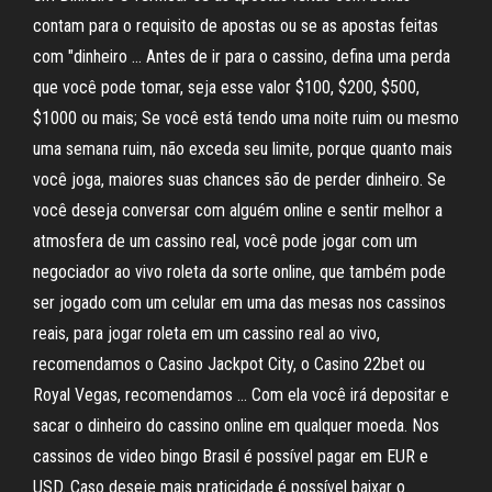
contam para o requisito de apostas ou se as apostas feitas
com "dinheiro … Antes de ir para o cassino, defina uma perda
que você pode tomar, seja esse valor $100, $200, $500,
$1000 ou mais; Se você está tendo uma noite ruim ou mesmo
uma semana ruim, não exceda seu limite, porque quanto mais
você joga, maiores suas chances são de perder dinheiro. Se
você deseja conversar com alguém online e sentir melhor a
atmosfera de um cassino real, você pode jogar com um
negociador ao vivo roleta da sorte online, que também pode
ser jogado com um celular em uma das mesas nos cassinos
reais, para jogar roleta em um cassino real ao vivo,
recomendamos o Casino Jackpot City, o Casino 22bet ou
Royal Vegas, recomendamos … Com ela você irá depositar e
sacar o dinheiro do cassino online em qualquer moeda. Nos
cassinos de video bingo Brasil é possível pagar em EUR e
USD. Caso deseje mais praticidade é possível baixar o