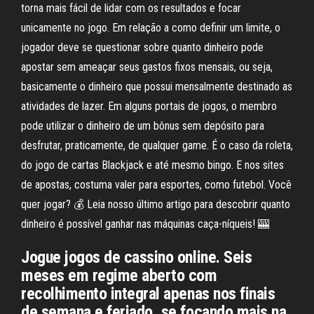
torna mais fácil de lidar com os resultados e focar
unicamente no jogo. Em relação a como definir um limite, o
jogador deve se questionar sobre quanto dinheiro pode
apostar sem ameaçar seus gastos fixos mensais, ou seja,
basicamente o dinheiro que possui mensalmente destinado as
atividades de lazer. Em alguns portais de jogos, o membro
pode utilizar o dinheiro de um bônus sem depósito para
desfrutar, praticamente, de qualquer game. É o caso da roleta,
do jogo de cartas Blackjack e até mesmo bingo. E nos sites
de apostas, costuma valer para esportes, como futebol. Você
quer jogar? 💰 Leia nosso último artigo para descobrir quanto
dinheiro é possível ganhar nas máquinas caça-níqueis! 🎰
Jogue jogos de cassino online. Seis
meses em regime aberto com
recolhimento integral apenas nos finais
de semana e feriado, se focando mais na