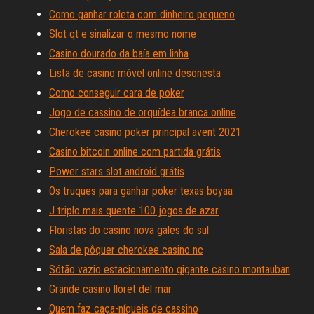
Como ganhar roleta com dinheiro pequeno
Slot qt e sinalizar o mesmo nome
Casino dourado da baía em linha
Lista de casino móvel online desonesta
Como conseguir cara de poker
Jogo de cassino de orquídea branca online
Cherokee casino poker principal avent 2021
Casino bitcoin online com partida grátis
Power stars slot android grátis
Os truques para ganhar poker texas boyaa
J triplo mais quente 100 jogos de azar
Floristas do casino nova gales do sul
Sala de pôquer cherokee casino nc
Sótão vazio estacionamento gigante casino montauban
Grande casino lloret del mar
Quem faz caça-níqueis de cassino