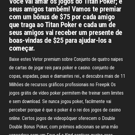
Você vai amar os jogos do Titan Poker; e
seus amigos também! Vamos te premiar
com um bônus de $75 por cada amigo
que traga ao Titan Poker e cada um de
seus amigos vai receber um presente de
boas-vindas de $25 para ajudar-los a
começar.
Baixe estes Vetor premium sobre Conjunto de quatro naipes
de cartas de jogar reis para poker e casino. conjunto de
copas, espadas, paus e diamantes rei., e descubra mais de 11
Milhões de recursos gráficos profissionais no Freepik Os
jogos grátis de vídeo poker permitem-lhe treinar sem limites
e sem download. Se nunca jogou poker, facilmente vai
perceber porque é que o poker é o rei dos jogos de casino
online. Certos jogos de videopôquer oferecem o Double
Double Bonus Poker, com prêmios adicionais se uma mão