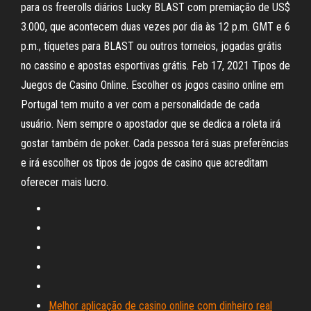
para os freerolls diários Lucky BLAST com premiação de US$
3.000, que acontecem duas vezes por dia às 12 p.m. GMT e 6
p.m., tíquetes para BLAST ou outros torneios, jogadas grátis
no cassino e apostas esportivas grátis. Feb 17, 2021 Tipos de
Juegos de Casino Online. Escolher os jogos casino online em
Portugal tem muito a ver com a personalidade de cada
usuário. Nem sempre o apostador que se dedica a roleta irá
gostar também de poker. Cada pessoa terá suas preferências
e irá escolher os tipos de jogos de casino que acreditam
oferecer mais lucro.
Melhor aplicação de casino online com dinheiro real