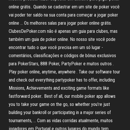
online grátis.. Quando se cadastrar em um site de poker você
vai poder ter saldo na sua conta para começar a jogar poker
online … Os melhores salas para jogar poker online grátis.
ClubesDePoker.com não é apenas um guia para clubes, mas
também um guia de poker online. No nosso site você pode
encontrar tudo o que você precisa em um só lugar -
comentários, classificações e códigos de bônus exclusivos
para PokerStars, 888 Poker, PartyPoker e muitos outros .
Play poker online, anytime, anywhere . Take our software tour
and check out everything partypoker has to offer, including
Missions, Achievements and exciting game formats like
fastforward poker.. Best of all, our mobile poker app allows
you to take your game on the go, so whether you’re just
building your bankroll or participating in a major series of
tournaments, … Com as vidas corridas atualmente, muitos
jogadores em Portugal e outros lugares do mundo tem