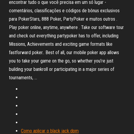
encontrar tudo o que você precisa em um só lugar -
comentários, classificações e códigos de bônus exclusivos
para PokerStars, 888 Poker, PartyPoker e muitos outros .
Play poker online, anytime, anywhere . Take our software tour
and check out everything partypoker has to offer, including
Missions, Achievements and exciting game formats like
fastforward poker.. Best of all, our mobile poker app allows
you to take your game on the go, so whether you’re just
building your bankroll or participating in a major series of
tournaments, …
Como aplicar o black jack dpm