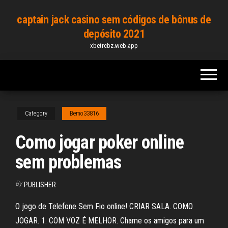
Skip
captain jack casino sem códigos de bônus de
to
depósito 2021
the
xbetrcbz.web.app
content
Category
Bemo33816
Como jogar poker online
sem problemas
By
PUBLISHER
O jogo de Telefone Sem Fio online! CRIAR SALA. COMO
JOGAR. 1. COM VOZ É MELHOR. Chame os amigos para um