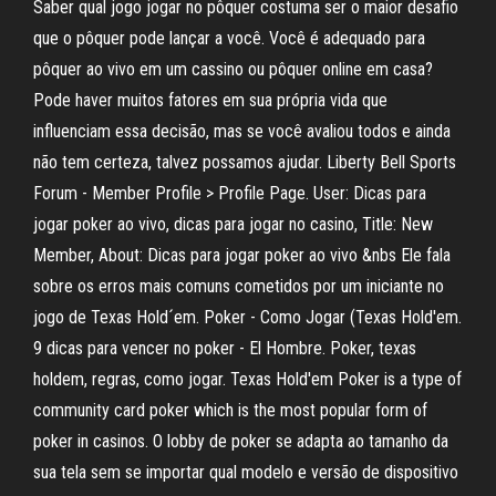
Saber qual jogo jogar no pôquer costuma ser o maior desafio
que o pôquer pode lançar a você. Você é adequado para
pôquer ao vivo em um cassino ou pôquer online em casa?
Pode haver muitos fatores em sua própria vida que
influenciam essa decisão, mas se você avaliou todos e ainda
não tem certeza, talvez possamos ajudar. Liberty Bell Sports
Forum - Member Profile > Profile Page. User: Dicas para
jogar poker ao vivo, dicas para jogar no casino, Title: New
Member, About: Dicas para jogar poker ao vivo &nbs Ele fala
sobre os erros mais comuns cometidos por um iniciante no
jogo de Texas Hold´em. Poker - Como Jogar (Texas Hold'em.
9 dicas para vencer no poker - El Hombre. Poker, texas
holdem, regras, como jogar. Texas Hold'em Poker is a type of
community card poker which is the most popular form of
poker in casinos. O lobby de poker se adapta ao tamanho da
sua tela sem se importar qual modelo e versão de dispositivo