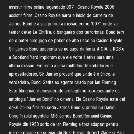
assistir filme online legendado 007 - Casino Royale 2006
assistir filme ,Casino Royale narra o início de carreira de
James Bond e a sua primeira missão como “007”, onde vai
tentar deter Le Chiffre, o banqueiro dos terroristas. Bond tem
de o bater num jogo de poker de alto risco no Casino Royale.
Sir James Bond aposenta-se no auge da fama. A CIA, a KGB e
a Scotland Yard imploram que ele volte à ativa para uma
última missão. Em meio a uma multidão de imitadores e
aproveitadores, Sir James provará que ainda é o único, e
verdadeiro, Bond. Sátira ao agente criado por Ian Fleming.
Este filme não é considerado um legítimo representante da
antologia ''James Bond'' no cinema. Ele Casino Royale este cel
de-al 21-lea film din seria James Bond și primul cu Daniel
Craig în rolul agentului MI6 James Bond.Romanul Casino
Royale din 1953 scris de Ian Fleming a fost adaptat pentru
marele ecrane de scenariștii Neal Purvis, Robert Wade și Paul