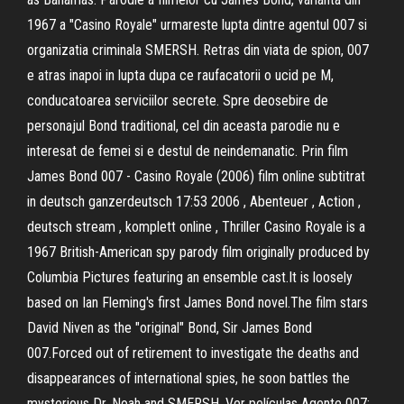
1967 a "Casino Royale" urmareste lupta dintre agentul 007 si
organizatia criminala SMERSH. Retras din viata de spion, 007
e atras inapoi in lupta dupa ce raufacatorii o ucid pe M,
conducatoarea serviciilor secrete. Spre deosebire de
personajul Bond traditional, cel din aceasta parodie nu e
interesat de femei si e destul de neindemanatic. Prin film
James Bond 007 - Casino Royale (2006) film online subtitrat
in deutsch ganzerdeutsch 17:53 2006 , Abenteuer , Action ,
deutsch stream , komplett online , Thriller Casino Royale is a
1967 British-American spy parody film originally produced by
Columbia Pictures featuring an ensemble cast.It is loosely
based on Ian Fleming's first James Bond novel.The film stars
David Niven as the "original" Bond, Sir James Bond
007.Forced out of retirement to investigate the deaths and
disappearances of international spies, he soon battles the
mysterious Dr. Noah and SMERSH. Ver películas Agente 007: