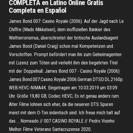
COMPLETA en Latino Online Gratis
Completa en Español
James Bond 007: Casino Royale (2006). Auf der Jagd nach Le
Chiffre (Mads Mikkelsen), dem inoffiziellen Bankier des
Weltterrorismus, überschreitet der britische Auslandsagent
James Bond (Daniel Craig) schon mal Kompetenzen und
Vorschriften. Prompt befördert man ihn zum Geheimagenten
mit Lizenz zum Töten und verleiht ihm den begehrten Titel
mit der Doppelnull. James Bond 007 - Casino Royale (2006)
James.Bond.007.Casino.Royale.2006.German.DTSD.DL.2160p.
WEB.HEVC-NIMA4K. Eingetragen am 10.03.2019 um 03:09
Uhr. Größe 19,80 GB; Codec HEVC; Es ist genau anders rum.
Alter Filme lohnen sich eher, da die neueren DTS Spuren
meist mit dem O-Ton indentisch sind. Ich freue mich halt auf
das … Nomeado // 007 CASINO ROYALE // Pedro Visinho
Melhor Filme Veterano Santacruzense 2020.