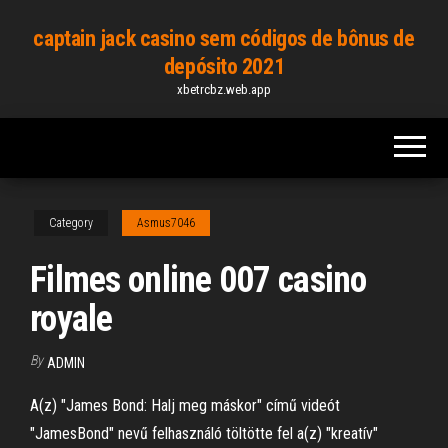
Skip
captain jack casino sem códigos de bônus de
to
depósito 2021
the
xbetrcbz.web.app
content
Category
Asmus7046
Filmes online 007 casino
royale
By
ADMIN
A(z) "James Bond: Halj meg máskor" című videót
"JamesBond" nevű felhasználó töltötte fel a(z) "kreatív"